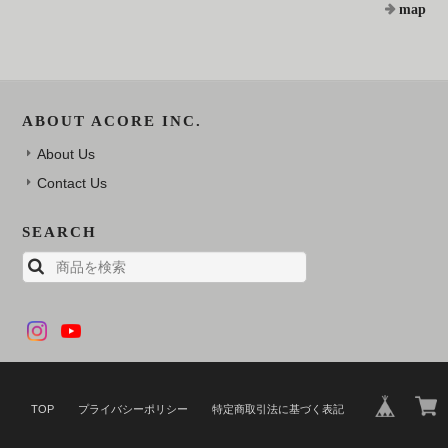
map
ABOUT ACORE INC.
About Us
Contact Us
SEARCH
TOP
プライバシーポリシー
特定商取引法に基づく表記