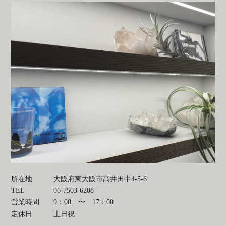
所在地
大阪府東大阪市高井田中4-5-6
TEL
06-7503-6208
営業時間
9：00 〜 17：00
定休日
土日祝