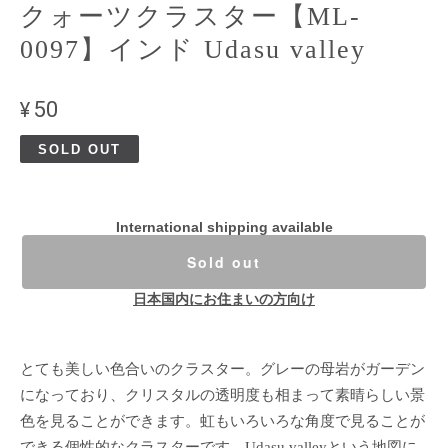
クォーツクラスター【ML-
0097】インド Udasu valley
¥50
SOLD OUT
International shipping available
Sold out
日本国内にお住まいの方向け
とても美しい色合いのクラスター。グレーの母岩がガーデン
になっており、クリスタルの透明度も相まって素晴らしい景
色を見ることができます。虹もいろいろな角度で見ることが
できる個性的なクラスターです。Udasu valleyという地図に