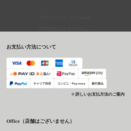
Recently Viewed
閲覧履歴はまだありません。
お支払い方法について
キャリア決済
コンビニ・Pay-easy
銀行振込
詳しいお支払方法のご案内
Office（店舗はございません）