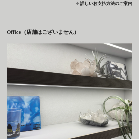
詳しいお支払方法のご案内
Office（店舗はございません）