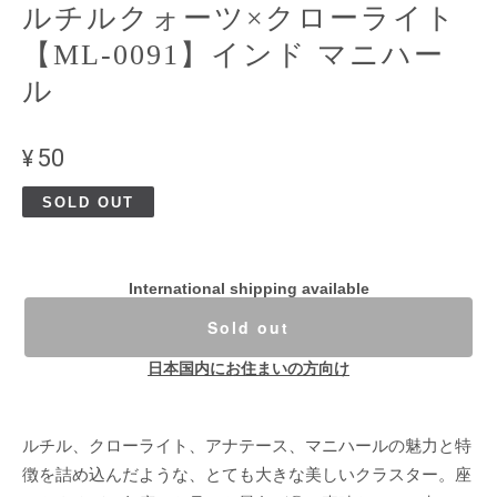
ルチルクォーツ×クローライト
【ML-0091】インド マニハー
ル
¥50
SOLD OUT
International shipping available
Sold out
日本国内にお住まいの方向け
ルチル、クローライト、アナテース、マニハールの魅力と特
徴を詰め込んだような、とても大きな美しいクラスター。座