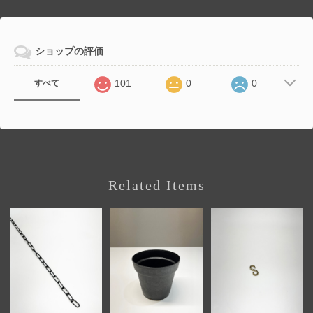
ショップの評価
101
0
0
すべて
Related Items