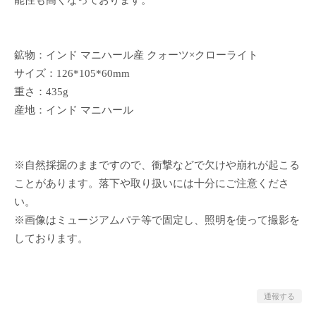
能性も高くなっております。
鉱物：インド マニハール産 クォーツ×クローライト
サイズ：126*105*60mm
重さ：435g
産地：インド マニハール
※自然採掘のままですので、衝撃などで欠けや崩れが起こる
ことがあります。落下や取り扱いには十分にご注意くださ
い。
※画像はミュージアムパテ等で固定し、照明を使って撮影を
しております。
通報する