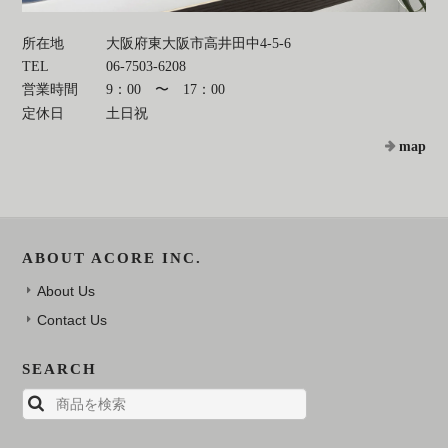
所在地
大阪府東大阪市高井田中4-5-6
TEL
06-7503-6208
営業時間
9：00 〜 17：00
定休日
土日祝
map
ABOUT ACORE INC.
About Us
Contact Us
SEARCH