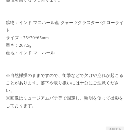
能性も高くなっております。
鉱物：インド マニハール産 クォーツクラスター×クローライ
ト
サイズ：75*70*65mm
重さ：267.5g
産地：インド マニハール
※自然採掘のままですので、衝撃などで欠けや崩れが起こる
ことがあります。落下や取り扱いには十分にご注意くださ
い。
※画像はミュージアムパテ等で固定し、照明を使って撮影を
しております。
通報する