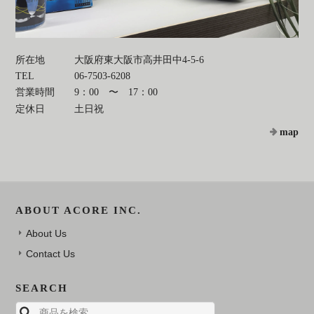
所在地
大阪府東大阪市高井田中4-5-6
TEL
06-7503-6208
営業時間
9：00 〜 17：00
定休日
土日祝
map
ABOUT ACORE INC.
About Us
Contact Us
SEARCH