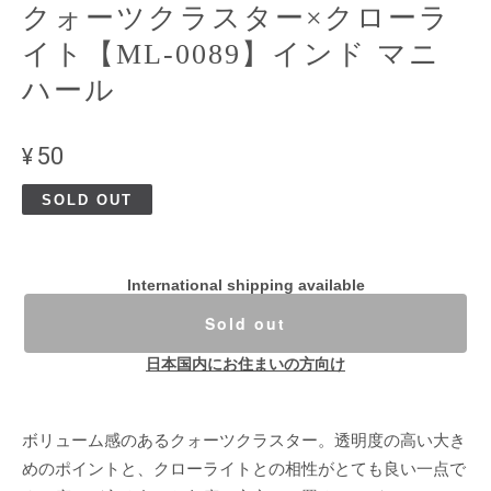
クォーツクラスター×クローラ
イト【ML-0089】インド マニ
ハール
¥50
SOLD OUT
International shipping available
Sold out
日本国内にお住まいの方向け
ボリューム感のあるクォーツクラスター。透明度の高い大き
めのポイントと、クローライトとの相性がとても良い一点で