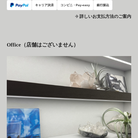
キャリア決済
コンビニ・Pay-easy
銀行振込
詳しいお支払方法のご案内
Office（店舗はございません）