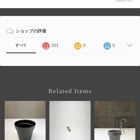
ショップの評価
101
0
0
すべて
Related Items