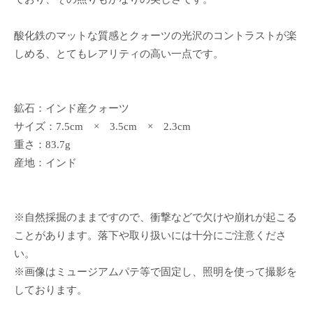
酸化鉄のマットな質感とクォーツの光沢のコントラストが楽
しめる、とてもレアリティの高い一点です。
鉱石：インド産クォーツ
サイズ：7.5cm × 3.5cm × 2.3cm
重さ：83.7g
産地：インド
※自然採掘のままですので、衝撃などで欠けや崩れが起こる
ことがあります。落下や取り扱いには十分にご注意くださ
い。
※画像はミュージアムパテ等で固定し、照明を使って撮影を
しております。