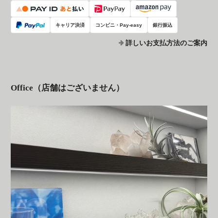
キャリア決済
コンビニ・Pay-easy
銀行振込
詳しいお支払方法のご案内
Office（店舗はございません）