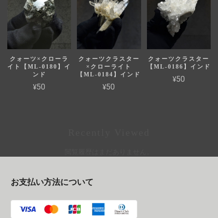
クォーツ×クローラ
クォーツクラスター
クォーツクラスター
イト【ML-0180】イ
×クローライト
【ML-0186】インド
ンド
【ML-0184】インド
¥50
¥50
¥50
Recently Viewed
閲覧履歴はまだありません。
お支払い方法について