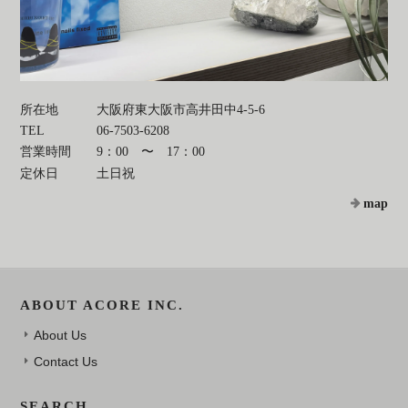
所在地
大阪府東大阪市高井田中4-5-6
TEL
06-7503-6208
営業時間
9：00 〜 17：00
定休日
土日祝
map
ABOUT ACORE INC.
About Us
Contact Us
SEARCH