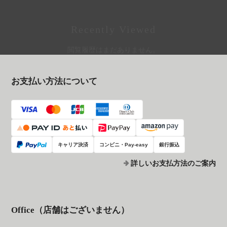
Recently Viewed
閲覧履歴はまだありません。
お支払い方法について
キャリア決済
コンビニ・Pay-easy
銀行振込
詳しいお支払方法のご案内
Office（店舗はございません）