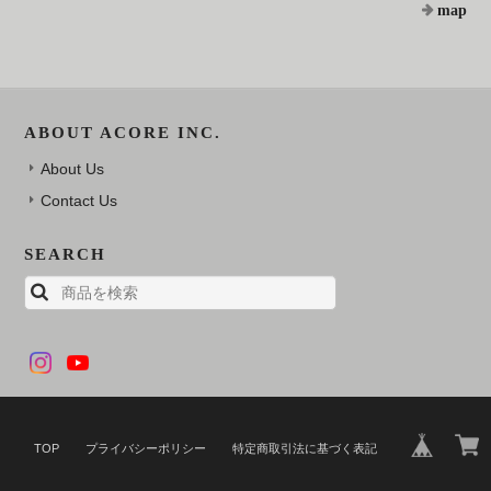
map
ABOUT ACORE INC.
About Us
Contact Us
SEARCH
TOP
プライバシーポリシー
特定商取引法に基づく表記