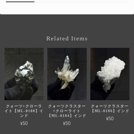
Related Items
クォーツ×クローラ
クォーツクラスター
クォーツクラスター
イト【ML-0180】イ
×クローライト
【ML-0186】インド
ンド
【ML-0184】インド
¥50
¥50
¥50