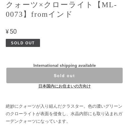
クォーツ×クローライト【ML-
0073】fromインド
¥50
SOLD OUT
International shipping available
Sold out
日本国内にお住まいの方向け
絶妙にクォーツが入り組んだクラスター。色の濃いグリーン
のクローライトが表面を侵食し、水晶内部にも取り込まれガ
ーデンクォーツになっています。