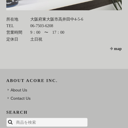
所在地
大阪府東大阪市高井田中4-5-6
TEL
06-7503-6208
営業時間
9：00 〜 17：00
定休日
土日祝
map
ABOUT ACORE INC.
About Us
Contact Us
SEARCH