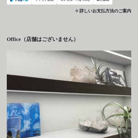
詳しいお支払方法のご案内
Office（店舗はございません）