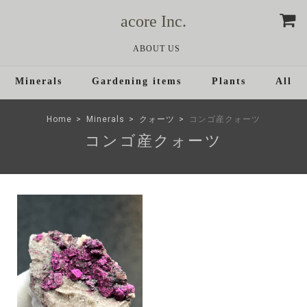
acore Inc.
ABOUT US
Minerals
Gardening items
Plants
All
Home
Minerals
クォーツ
コンゴ産クォーツ
コンゴ産クォーツ