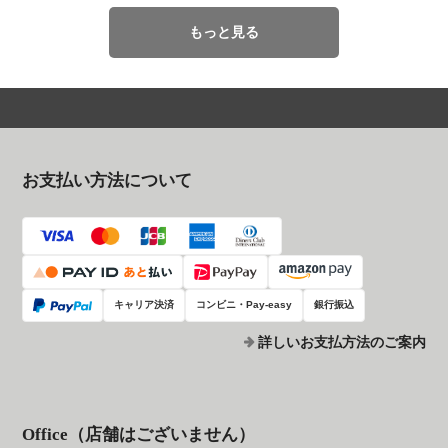
もっと見る
お支払い方法について
キャリア決済
コンビニ・Pay-easy
銀行振込
詳しいお支払方法のご案内
Office（店舗はございません）