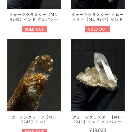
クォーツクラスター【ML-
クォーツクラスター×クロー
0249】インド クルバレー
ライト【ML-0247】インド
SOLD OUT
SOLD OUT
ガーデンクォーツ【ML-
クォーツクラスター【ML-
0245】インド
0243】インド クルバレー
¥19,000
SOLD OUT