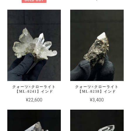
クォーツ×クローライト
クォーツ×クローライト
【ML-0241】インド
【ML-0238】インド
¥22,600
¥3,400