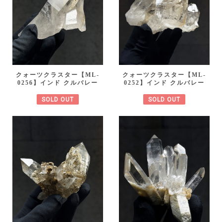
クォーツクラスター【ML-
クォーツクラスター【ML-
0256】インド クルバレー
0252】インド クルバレー
SOLD OUT
SOLD OUT