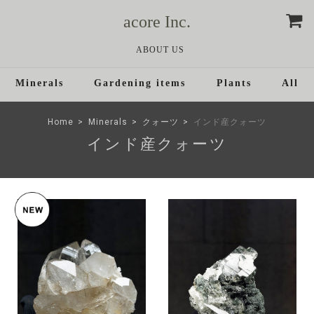
acore Inc.
ABOUT US
Minerals
Gardening items
Plants
All
Home
Minerals
クォーツ
インド産クォーツ
インド産クォーツ