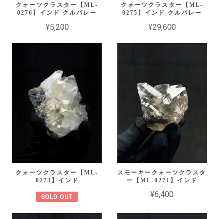
クォーツクラスター【ML-
クォーツクラスター【ML-
0276】インド クルバレー
0275】インド クルバレー
¥5,200
¥29,600
クォーツクラスター【ML-
スモーキークォーツクラスタ
0273】インド
ー【ML-0271】インド
¥6,400
SOLD OUT