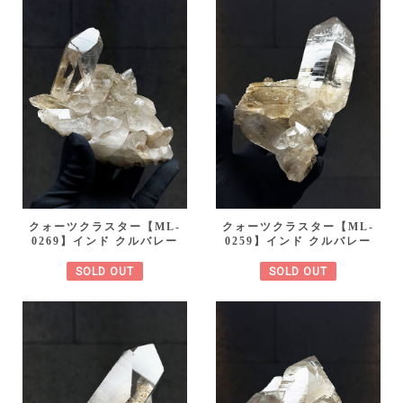
クォーツクラスター【ML-
クォーツクラスター【ML-
0269】インド クルバレー
0259】インド クルバレー
SOLD OUT
SOLD OUT