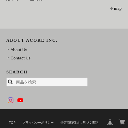
map
ABOUT ACORE INC.
About Us
Contact Us
SEARCH
TOP
プライバシーポリシー
特定商取引法に基づく表記