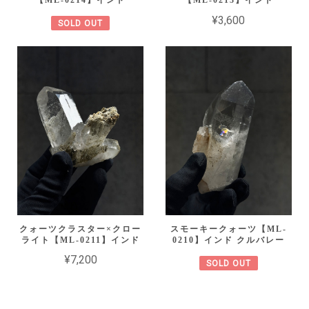
【ML-0214】インド
【ML-0213】インド
¥3,600
SOLD OUT
クォーツクラスター×クロー
スモーキークォーツ【ML-
ライト【ML-0211】インド
0210】インド クルバレー
¥7,200
SOLD OUT