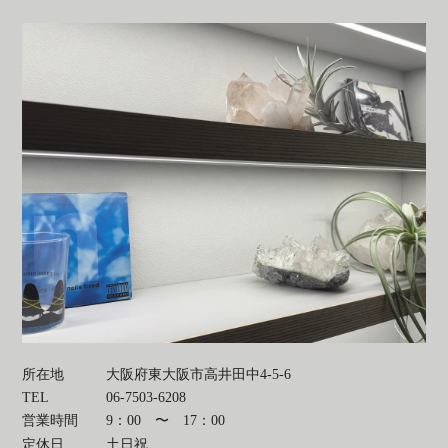
所在地
大阪府東大阪市高井田中4-5-6
TEL
06-7503-6208
営業時間
9：00 〜 17：00
定休日
土日祝