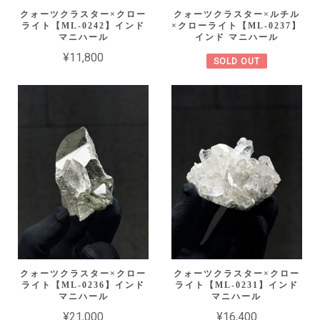
クォーツクラスター×クロー
クォーツクラスター×ルチル
ライト【ML-0242】インド
×クローライト【ML-0237】
マニハール
インド マニハール
¥11,800
SOLD OUT
クォーツクラスター×クロー
クォーツクラスター×クロー
ライト【ML-0236】インド
ライト【ML-0231】インド
マニハール
マニハール
¥21,000
¥16,400