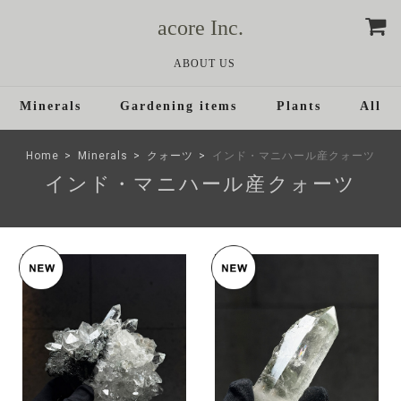
acore Inc.
ABOUT US
Minerals
Gardening items
Plants
All
Home
Minerals
クォーツ
インド・マニハール産クォーツ
インド・マニハール産クォーツ