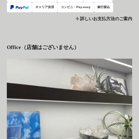
キャリア決済
コンビニ・Pay-easy
銀行振込
詳しいお支払方法のご案内
Office（店舗はございません）