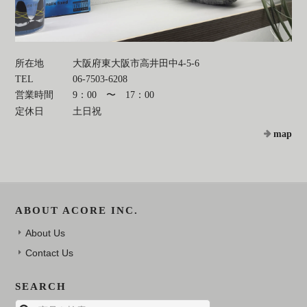
所在地
大阪府東大阪市高井田中4-5-6
TEL
06-7503-6208
営業時間
9：00 〜 17：00
定休日
土日祝
map
ABOUT ACORE INC.
About Us
Contact Us
SEARCH