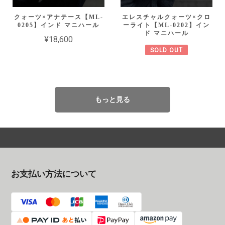
クォーツ×アナテース【ML-
エレスチャルクォーツ×クロ
0205】インド マニハール
ーライト【ML-0202】イン
ド マニハール
¥18,600
SOLD OUT
もっと見る
お支払い方法について