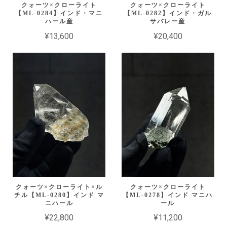
クォーツ×クローライト
クォーツ×クローライト
【ML-0284】インド・マニ
【ML-0282】インド・ガル
ハール産
サバレー産
¥13,600
¥20,400
クォーツ×クローライト×ル
クォーツ×クローライト
チル【ML-0280】インド マ
【ML-0278】インド マニハ
ニハール
ール
¥22,800
¥11,200