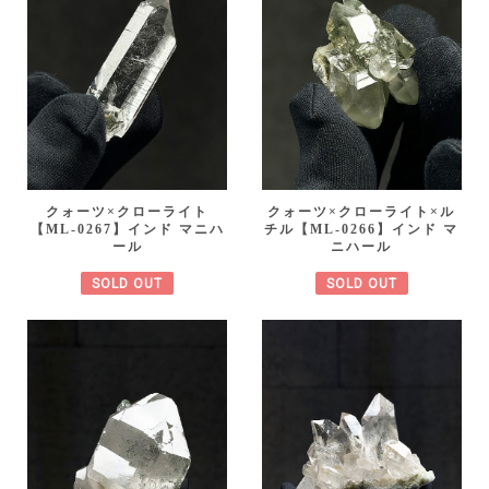
クォーツ×クローライト
クォーツ×クローライト×ル
【ML-0267】インド マニハ
チル【ML-0266】インド マ
ール
ニハール
SOLD OUT
SOLD OUT