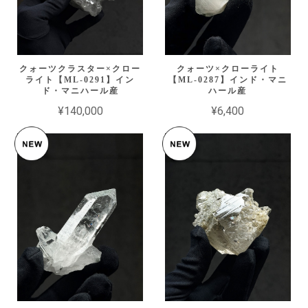
クォーツクラスター×クロー
クォーツ×クローライト
ライト【ML-0291】イン
【ML-0287】インド・マニ
ド・マニハール産
ハール産
¥140,000
¥6,400